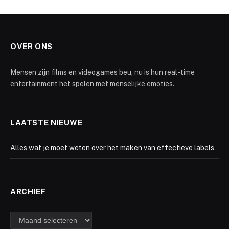
OVER ONS
Mensen zijn films en videogames beu, nu is hun real-time
entertainment het spelen met menselijke emoties.
LAATSTE NIEUWE
Alles wat je moet weten over het maken van effectieve labels
ARCHIEF
Archief