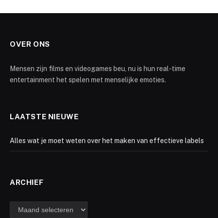
OVER ONS
Mensen zijn films en videogames beu, nu is hun real-time
entertainment het spelen met menselijke emoties.
LAATSTE NIEUWE
Alles wat je moet weten over het maken van effectieve labels
ARCHIEF
Archief